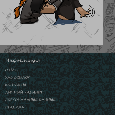
Информация
О НАС
ХАБ ССЫЛОК
КОНТАКТЫ
ЛИЧНЫЙ КАБИНЕТ
ПЕРСОНАЛЬНЫЕ ДАННЫЕ
ПРАВИЛА