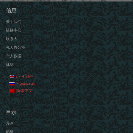
信息
关于我们
链接中心
联系人
私人办公室
个人数据
规则
English
Русский
简体中文
目录
漫画
贴纸