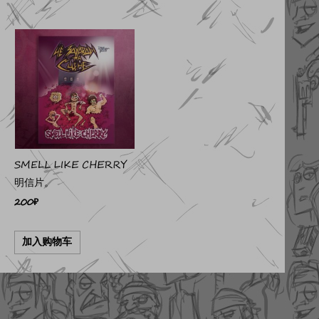
SMELL LIKE CHERRY
明信片。
200
₽
加入购物车