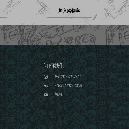
加入购物车
订阅我们
INSTAGRAM
VKONTAKTE
视频