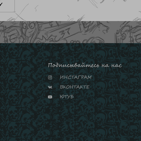
У
Подписывайтесь на нас
ИНСТАГРАМ
ВКОНТАКТЕ
ЮТУБ