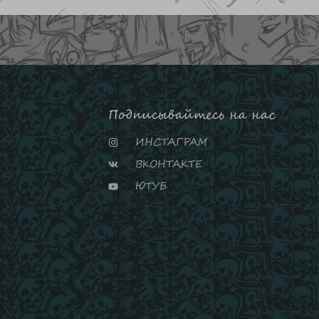
Подписывайтесь на нас
ИНСТАГРАМ
ВКОНТАКТЕ
ЮТУБ