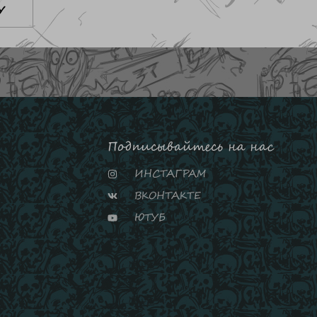
У
Подписывайтесь на нас
ИНСТАГРАМ
ВКОНТАКТЕ
ЮТУБ