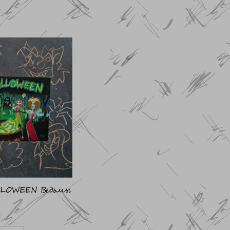
LOWEEN Ведьмы