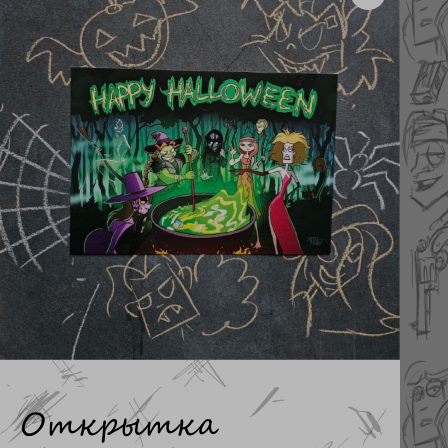
Открытка