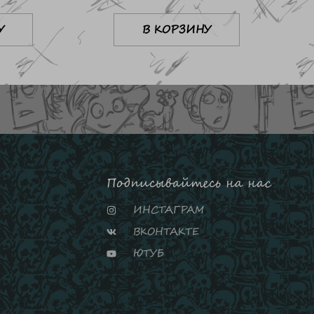
У
В КОРЗИНУ
Подписывайтесь на нас
ИНСТАГРАМ
ВКОНТАКТЕ
ЮТУБ