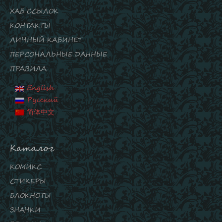
ХАБ ССЫЛОК
КОНТАКТЫ
ЛИЧНЫЙ КАБИНЕТ
ПЕРСОНАЛЬНЫЕ ДАННЫЕ
ПРАВИЛА
English
Русский
简体中文
Каталог
КОМИКС
СТИКЕРЫ
БЛОКНОТЫ
ЗНАЧКИ