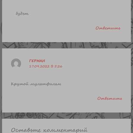
будет
Ответить
ГЕРМАН
17.09.2022 В 5:26
Крутой мультфильм
Ответить
Оставьте комментарий