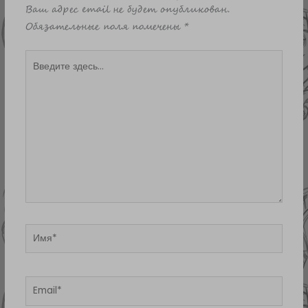
Ваш адрес email не будет опубликован.
Обязательные поля помечены
*
Введите
здесь...
Имя*
Email*