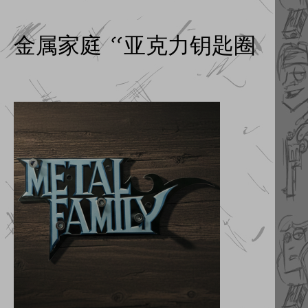
金属家庭 “亚克力钥匙圈