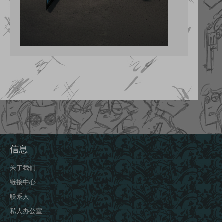
信息
关于我们
链接中心
联系人
私人办公室