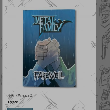
漫画《Farewell
1000
₽