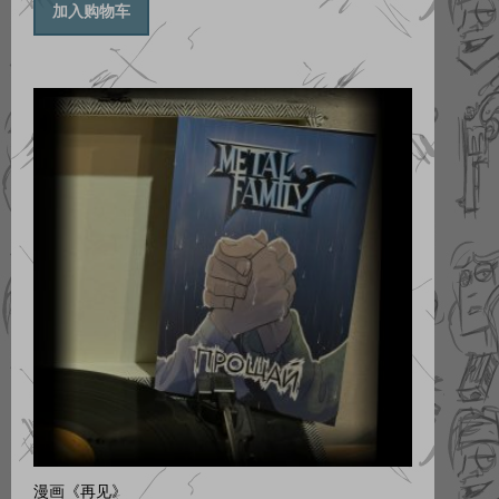
加入购物车
漫画《再见》