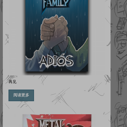
再见
阅读更多