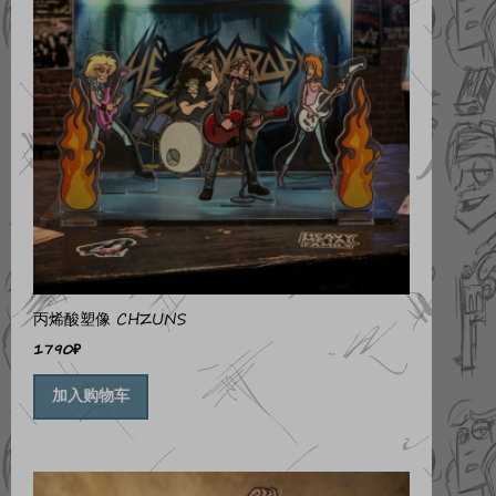
丙烯酸塑像 CHZUNS
1790
₽
加入购物车