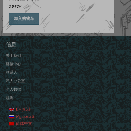
1390
₽
加入购物车
信息
关于我们
链接中心
联系人
私人办公室
个人数据
规则
English
Русский
简体中文